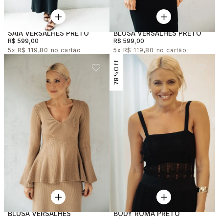
SAIA VERSALHES PRETO
BLUSA VERSALHES PRETO
R$ 599,00
R$ 599,00
5x
R$ 119,80
5x
R$ 119,80
78%
BLUSA VERSALHES
BODY ROMA PRETO