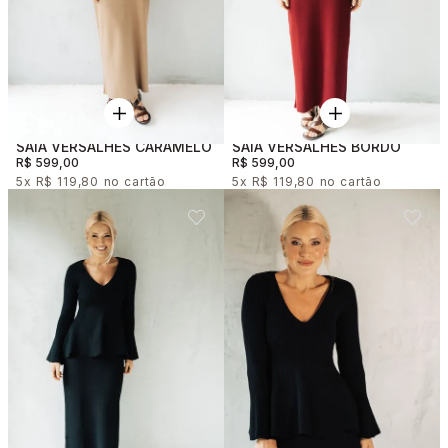
SAIA VERSALHES CARAMELO
SAIA VERSALHES BORDO
R$ 599,00
R$ 599,00
5x
R$ 119,80
5x
R$ 119,80