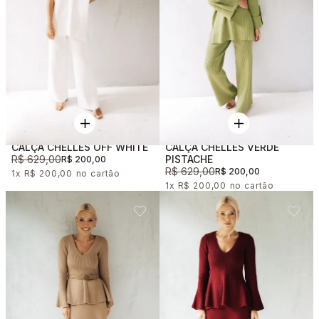
CALÇA CHELLES OFF WHITE
CALÇA CHELLES VERDE
R$ 629,00
PISTACHE
R$ 200,00
R$ 629,00
R$ 200,00
1x
R$ 200,00
1x
R$ 200,00