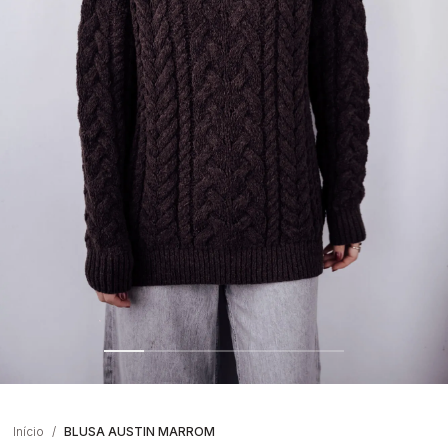
Início
BLUSA AUSTIN MARROM