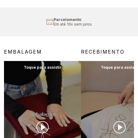
Parcelamento
Em até 10x sem juros
EMBALAGEM
RECEBIMENTO