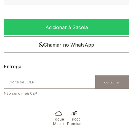
Adicionar à Sacola
Não sei o meu CEP
Toque
Tricot
Macio
Premium