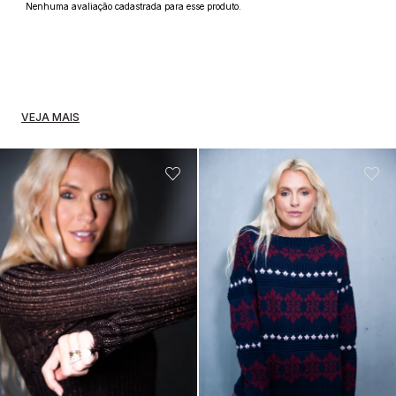
Nenhuma avaliação cadastrada para esse produto.
VEJA MAIS