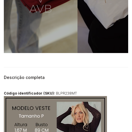
Descrição completa
Código identificador (SKU):
BLPR238MT