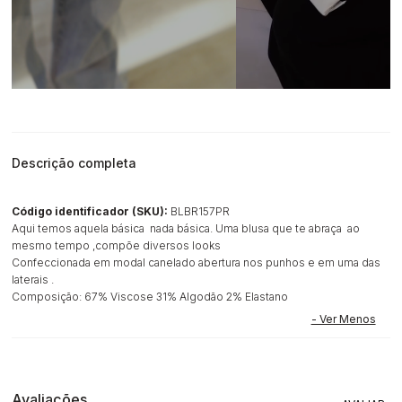
Descrição completa
Código identificador (SKU):
BLBR157PR
Aqui temos aquela básica nada básica. Uma blusa que te abraça ao
mesmo tempo ,compõe diversos looks
Confeccionada em modal canelado abertura nos punhos e em uma das
laterais .
Composição: 67% Viscose 31% Algodão 2% Elastano
Avaliações