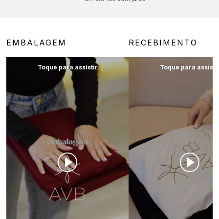
EMBALAGEM
RECEBIMENTO