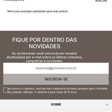
Nenhuma avaliação cadastrada para esse produto.
FIQUE POR DENTRO DAS
NOVIDADES
Ao se inscrever você concorda em receber
atualizações por e-mail sobre as últimas coleções,
campanhas e novidades.
INSCREVA-SE
Ao concluir o cadastro, você permite o tratamento de dados pessoais para finalidade
da proposta. Atenção: O cadastro é para maior de 18 anos.
SOBRE