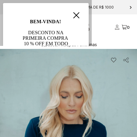
FRETE GRÁTIS PARA COMPRAS ACIMA DE R$ 1000
0