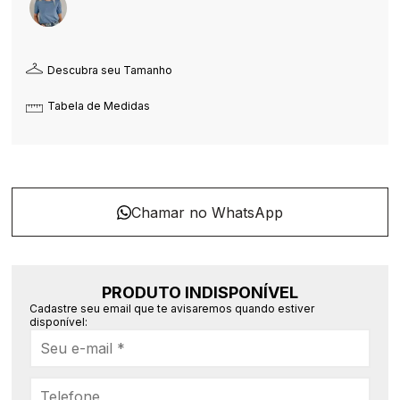
Descubra seu Tamanho
Tabela de Medidas
PRODUTO INDISPONÍVEL
Cadastre seu email que te avisaremos quando estiver
disponível: