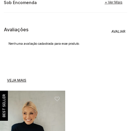
Sob Encomenda
Avaliações
Nenhuma avaliação cadastrada para esse produto.
VEJA MAIS
BEST SELLER