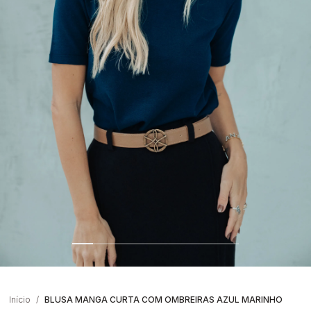
Início
BLUSA MANGA CURTA COM OMBREIRAS AZUL MARINHO