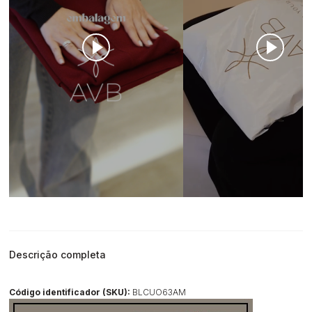
Descrição completa
Código identificador (SKU):
BLCUO63AM