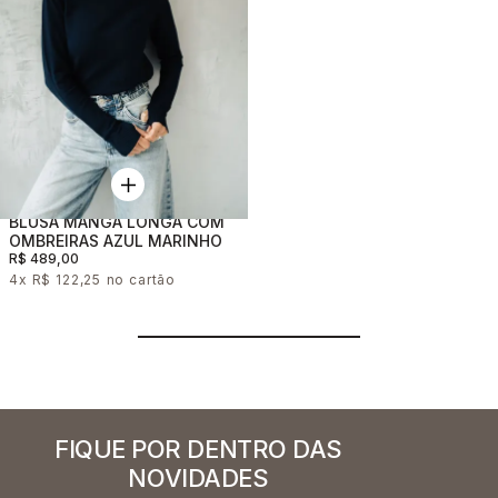
BLUSA MANGA LONGA COM
OMBREIRAS AZUL MARINHO
R$ 489,00
4x
R$ 122,25
FIQUE POR DENTRO DAS
NOVIDADES