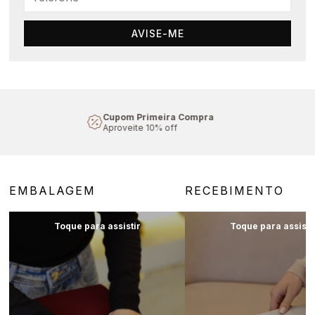
AVISE-ME
Cupom Primeira Compra
Aproveite 10% off
EMBALAGEM
RECEBIMENTO