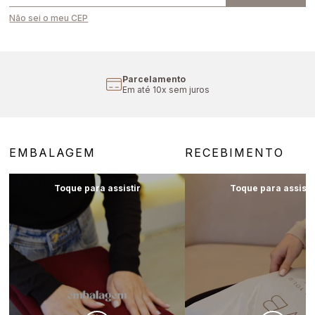
Não sei o meu CEP
Parcelamento
Em até 10x sem juros
EMBALAGEM
RECEBIMENTO