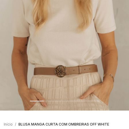
Início
BLUSA MANGA CURTA COM OMBREIRAS OFF WHITE