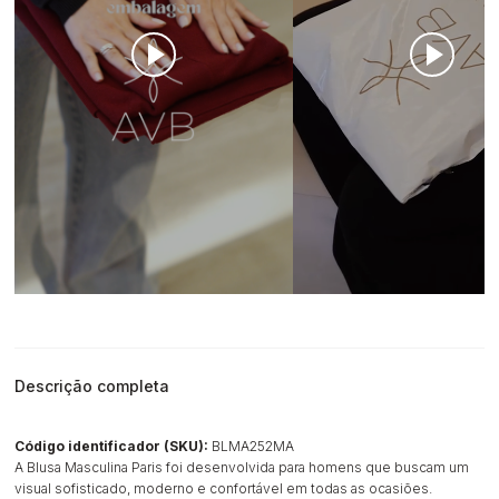
Descrição completa
Código identificador (SKU):
BLMA252MA
A Blusa Masculina Paris foi desenvolvida para homens que buscam um
visual sofisticado, moderno e confortável em todas as ocasiões.