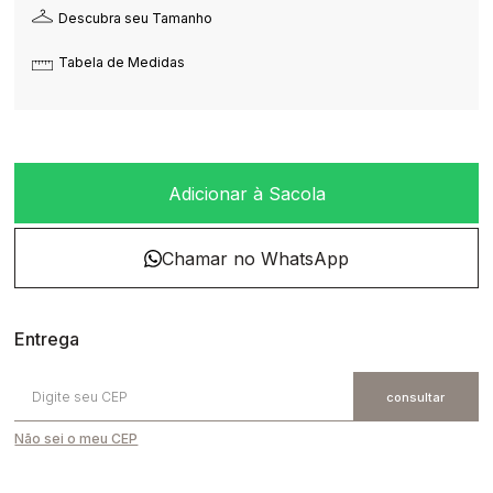
Descubra seu Tamanho
Tabela de Medidas
Adicionar à Sacola
Não sei o meu CEP