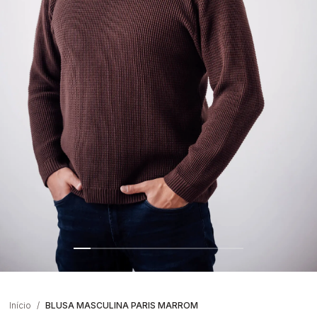
Início
BLUSA MASCULINA PARIS MARROM