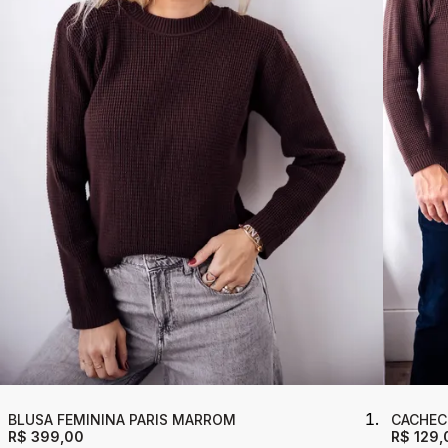
BLUSA FEMININA PARIS MARROM
CACHEC
R$ 399,00
R$ 129,