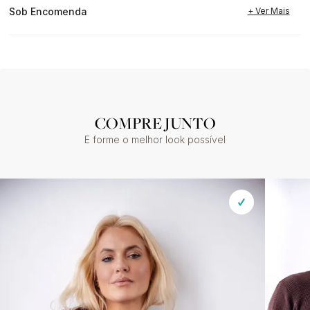
Sob Encomenda
COMPRE JUNTO
E forme o melhor look possível