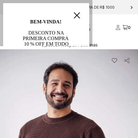
FRETE GRÁTIS PARA COMPRAS ACIMA DE R$ 1000
0