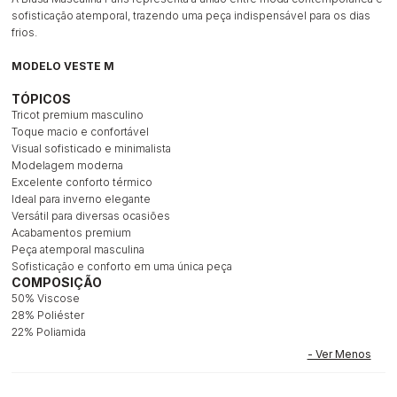
sofisticação atemporal, trazendo uma peça indispensável para os dias
frios.
MODELO VESTE M
TÓPICOS
Tricot premium masculino
Toque macio e confortável
Visual sofisticado e minimalista
Modelagem moderna
Excelente conforto térmico
Ideal para inverno elegante
Versátil para diversas ocasiões
Acabamentos premium
Peça atemporal masculina
Sofisticação e conforto em uma única peça
COMPOSIÇÃO
50% Viscose
28% Poliéster
22% Poliamida