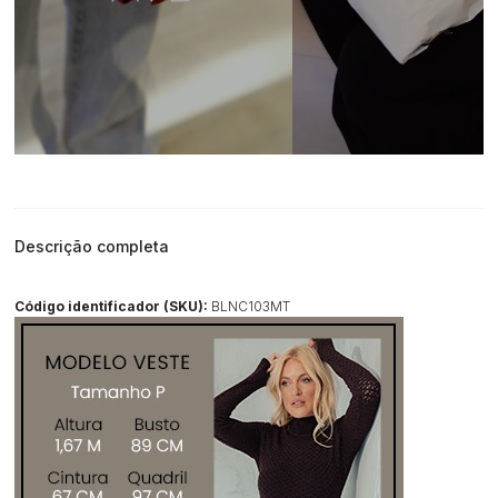
Descrição completa
Código identificador (SKU):
BLNC103MT