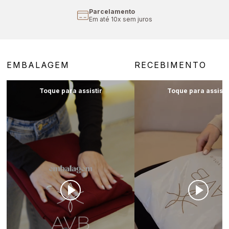
Parcelamento
Em até 10x sem juros
EMBALAGEM
RECEBIMENTO