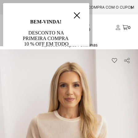
FRETE GRÁTIS PARA COMPRAS ACIMA DE R$ 1000
0