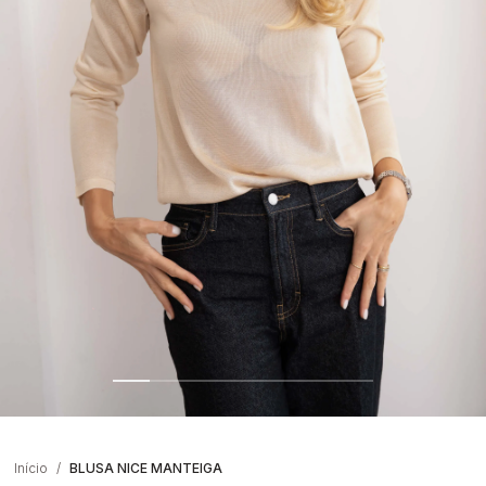
Início
BLUSA NICE MANTEIGA