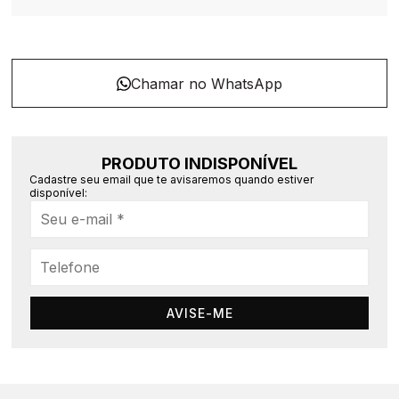
PRODUTO INDISPONÍVEL
Cadastre seu email que te avisaremos quando estiver
disponível:
AVISE-ME