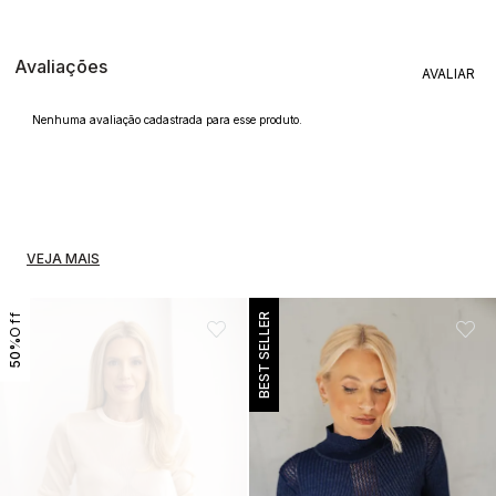
Avaliações
Nenhuma avaliação cadastrada para esse produto.
VEJA MAIS
BEST SELLER
50%