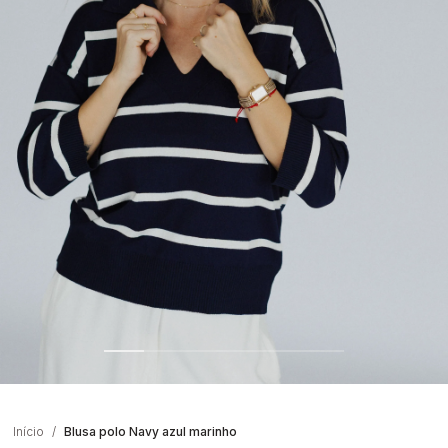
Início
Blusa polo Navy azul marinho