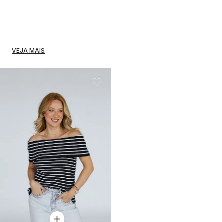
VEJA MAIS