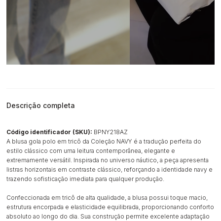
Descrição completa
Código identificador (SKU):
BPNY218AZ
A blusa gola polo em tricô da Coleção NAVY é a tradução perfeita do
estilo clássico com uma leitura contemporânea, elegante e
extremamente versátil. Inspirada no universo náutico, a peça apresenta
listras horizontais em contraste clássico, reforçando a identidade navy e
trazendo sofisticação imediata para qualquer produção.
Confeccionada em tricô de alta qualidade, a blusa possui toque macio,
estrutura encorpada e elasticidade equilibrada, proporcionando conforto
absoluto ao longo do dia. Sua construção permite excelente adaptação