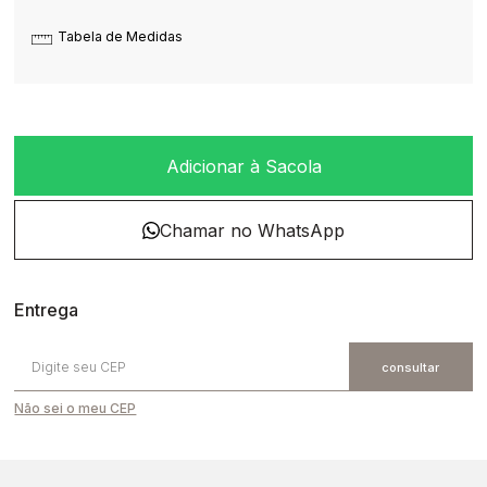
Tabela de Medidas
Adicionar à Sacola
Não sei o meu CEP