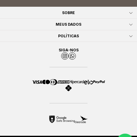
SOBRE
MEUS DADOS
POLÍTICAS
SIGA-NOS