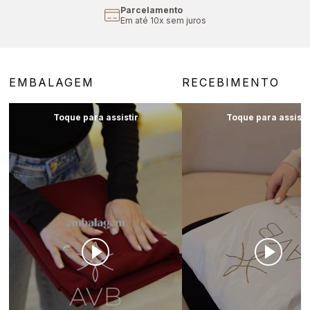
Parcelamento
Em até 10x sem juros
EMBALAGEM
RECEBIMENTO