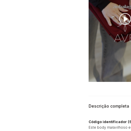
Descrição completa
Código identificador (
Este body maravilhoso e