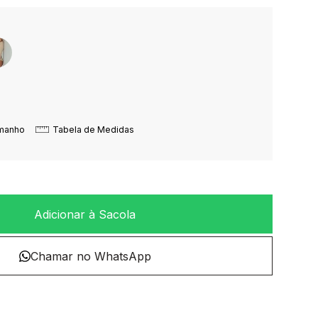
amanho
Tabela de Medidas
Adicionar à Sacola