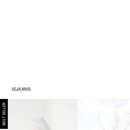
VEJA MAIS
BEST SELLER