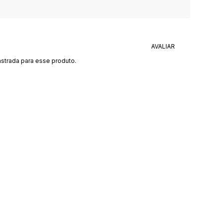
strada para esse produto.