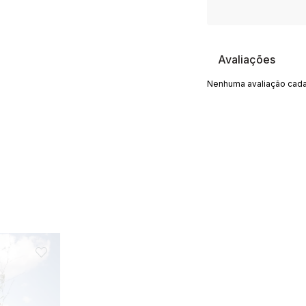
Avaliações
Nenhuma avaliação cada