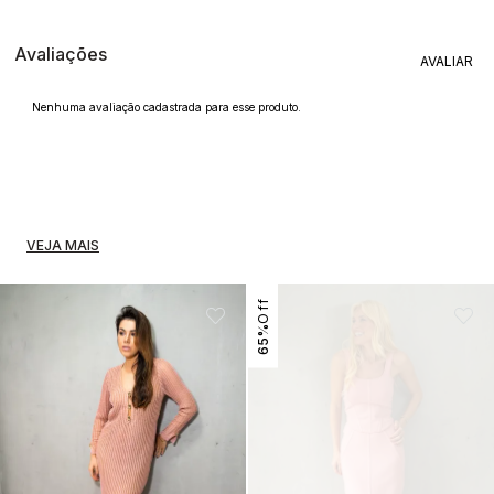
Avaliações
Nenhuma avaliação cadastrada para esse produto.
VEJA MAIS
65%