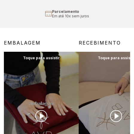
Parcelamento
Em até 10x sem juros
EMBALAGEM
RECEBIMENTO