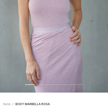
Início
BODY MARBELLA ROSA