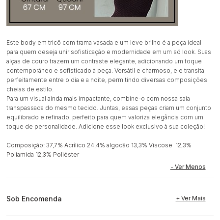
Este body em tricô com trama vasada e um leve brilho é a peça ideal
para quem deseja unir sofisticação e modernidade em um só look. Suas
alças de couro trazem um contraste elegante, adicionando um toque
contemporâneo e sofisticado à peça. Versátil e charmoso, ele transita
perfeitamente entre o dia e a noite, permitindo diversas composições
cheias de estilo.
Para um visual ainda mais impactante, combine-o com nossa saia
transpassada do mesmo tecido. Juntas, essas peças criam um conjunto
equilibrado e refinado, perfeito para quem valoriza elegância com um
toque de personalidade. Adicione esse look exclusivo à sua coleção!
Composição: 37,7% Acrílico 24,4% algodão 13,3% Viscose 12,3%
Poliamida 12,3% Poliéster
Sob Encomenda