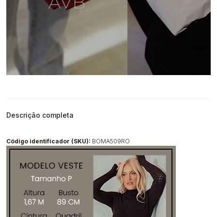
Descrição completa
Código identificador (SKU):
BOMA509RO