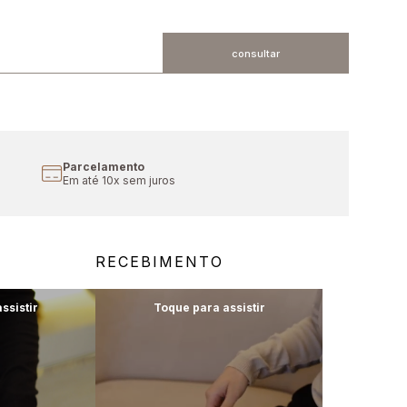
Parcelamento
Em até 10x sem juros
RECEBIMENTO