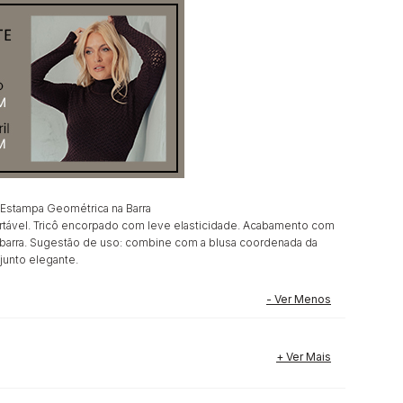
 Estampa Geométrica na Barra
tável. Tricô encorpado com leve elasticidade. Acabamento com
barra. Sugestão de uso: combine com a blusa coordenada da
junto elegante.