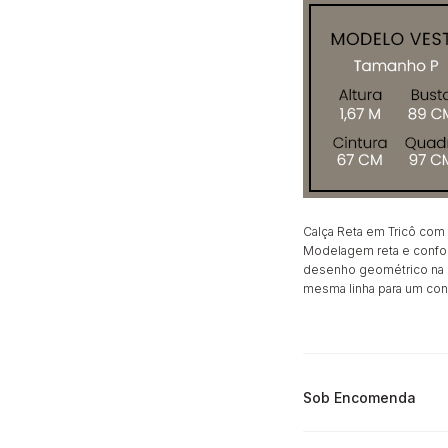
Calça Reta em Tricô com
Modelagem reta e confor
desenho geométrico na 
mesma linha para um con
Sob Encomenda