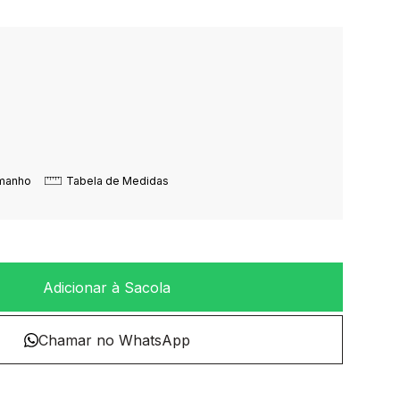
amanho
Tabela de Medidas
Adicionar à Sacola