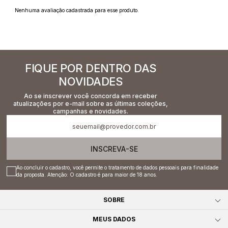
Nenhuma avaliação cadastrada para esse produto.
FIQUE POR DENTRO DAS
NOVIDADES
Ao se inscrever você concorda em receber
atualizações por e-mail sobre as últimas coleções,
campanhas e novidades.
INSCREVA-SE
Ao concluir o cadastro, você permite o tratamento de dados pessoais para finalidade
da proposta. Atenção: O cadastro é para maior de 18 anos.
SOBRE
MEUS DADOS