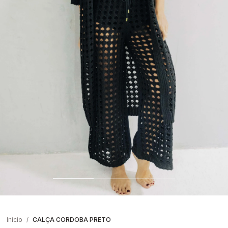
Início
CALÇA CORDOBA PRETO