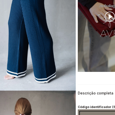
Descrição completa
Código identificador (