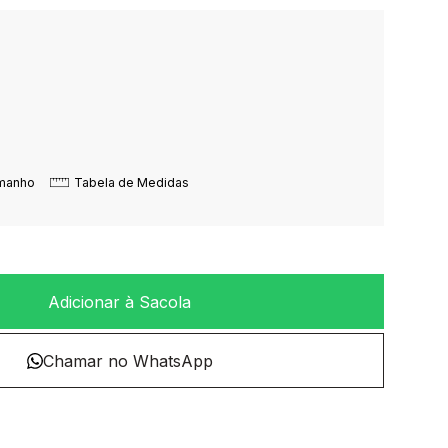
amanho
Tabela de Medidas
Adicionar à Sacola