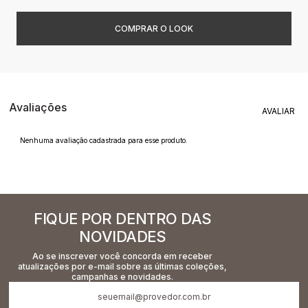
Avaliações
Nenhuma avaliação cadastrada para esse produto.
FIQUE POR DENTRO DAS
NOVIDADES
Ao se inscrever você concorda em receber
atualizações por e-mail sobre as últimas coleções,
campanhas e novidades.