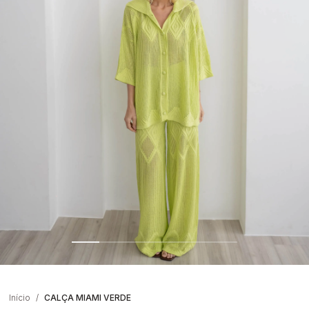
Início
CALÇA MIAMI VERDE