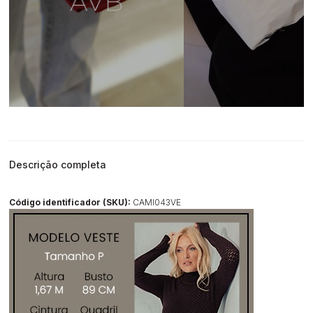
Descrição completa
Código identificador (SKU):
CAMI043VE