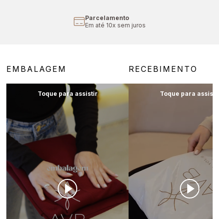
Parcelamento
Em até 10x sem juros
EMBALAGEM
RECEBIMENTO