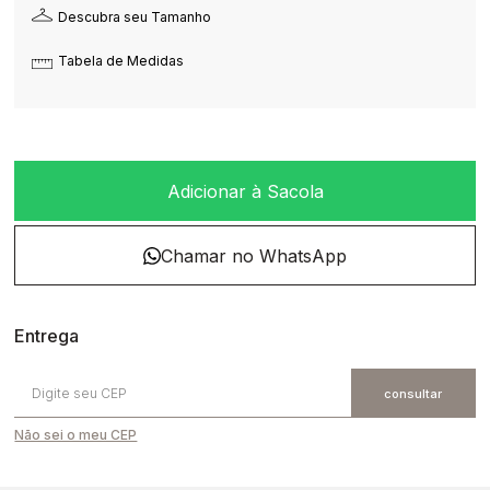
Descubra seu Tamanho
Tabela de Medidas
Adicionar à Sacola
Não sei o meu CEP