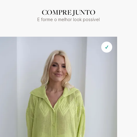
COMPRE JUNTO
E forme o melhor look possível