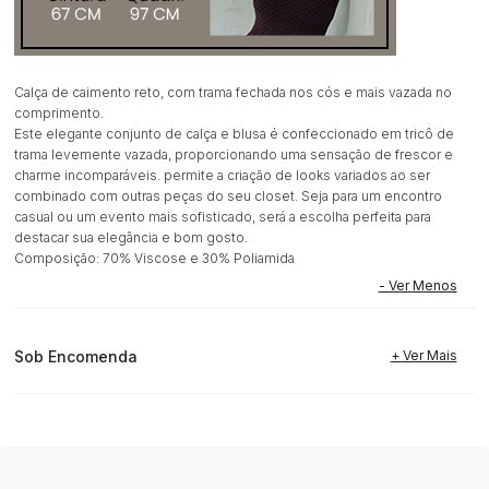
Calça de caimento reto, com trama fechada nos cós e mais vazada no
comprimento.
Este elegante conjunto de calça e blusa é confeccionado em tricô de
trama levemente vazada, proporcionando uma sensação de frescor e
charme incomparáveis. permite a criação de looks variados ao ser
combinado com outras peças do seu closet. Seja para um encontro
casual ou um evento mais sofisticado, será a escolha perfeita para
destacar sua elegância e bom gosto.
Composição: 70% Viscose e 30% Poliamida
Sob Encomenda