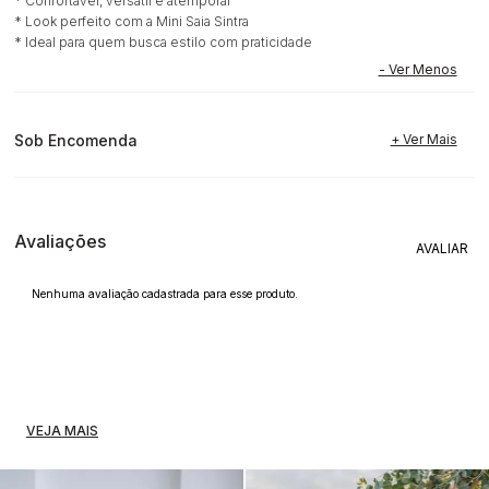
* Confortável, versátil e atemporal
* Look perfeito com a Mini Saia Sintra
* Ideal para quem busca estilo com praticidade
Sob Encomenda
Avaliações
Nenhuma avaliação cadastrada para esse produto.
VEJA MAIS