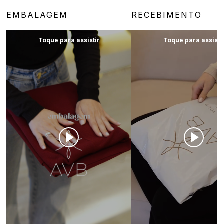
EMBALAGEM
RECEBIMENTO