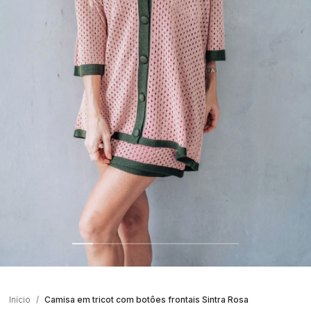
Início
Camisa em tricot com botôes frontais Sintra Rosa