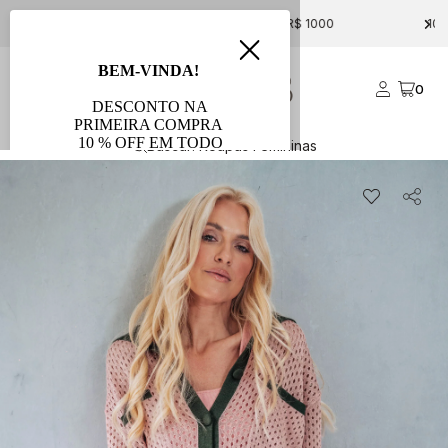
FRETE GRÁTIS PARA COMPRAS ACIMA DE R$ 1000
0