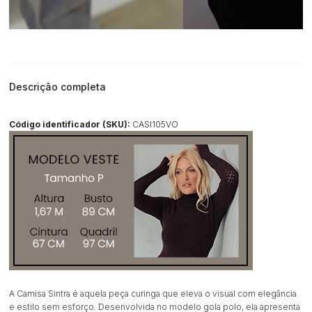
Descrição completa
Código identificador (SKU):
CASI105VO
A Camisa Sintra é aquela peça curinga que eleva o visual com elegância
e estilo sem esforço. Desenvolvida no modelo gola polo, ela apresenta