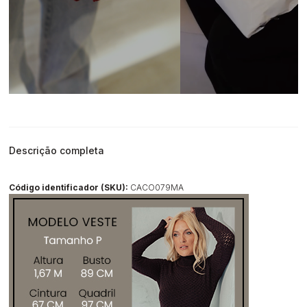
Descrição completa
Código identificador (SKU):
CACO079MA