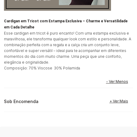
Cardigan em Tricot com Estampa Exclusiva – Charme e Versatilidade
em Cada Detalhe
Esse cardigan em tricot é puro encanto! Com uma estampa exclusiva e
maravilhosa, ele transforma qualquer look com estilo e personalidade. A
combinação perfeita com a regata e a calça cria um conjunto leve,
confortável e super versátil – ideal para te acompanhar em diferentes
momentos do dia com muito charme. Uma peça que une conforto,
elegância e originalidade.
Composição: 70% Viscose 30% Poliamida
Sob Encomenda