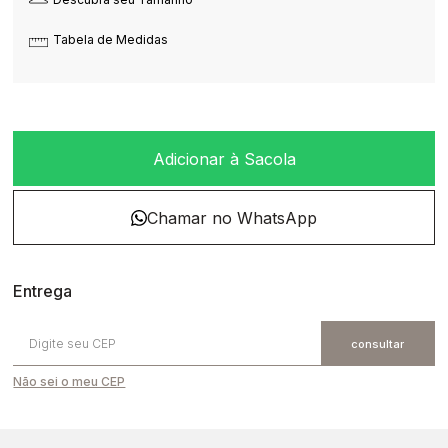
Tabela de Medidas
Adicionar à Sacola
Não sei o meu CEP