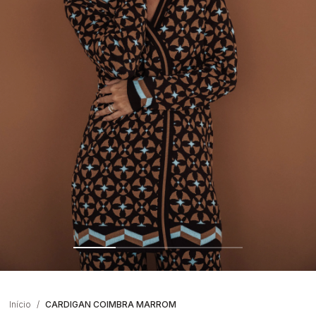
Início
CARDIGAN COIMBRA MARROM