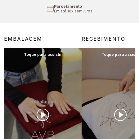
Parcelamento
Em até 10x sem juros
EMBALAGEM
RECEBIMENTO