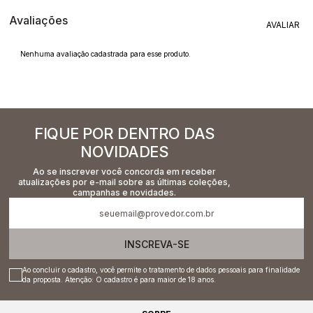
Avaliações
Nenhuma avaliação cadastrada para esse produto.
FIQUE POR DENTRO DAS
NOVIDADES
Ao se inscrever você concorda em receber
atualizações por e-mail sobre as últimas coleções,
campanhas e novidades.
INSCREVA-SE
Ao concluir o cadastro, você permite o tratamento de dados pessoais para finalidade
da proposta. Atenção: O cadastro é para maior de 18 anos.