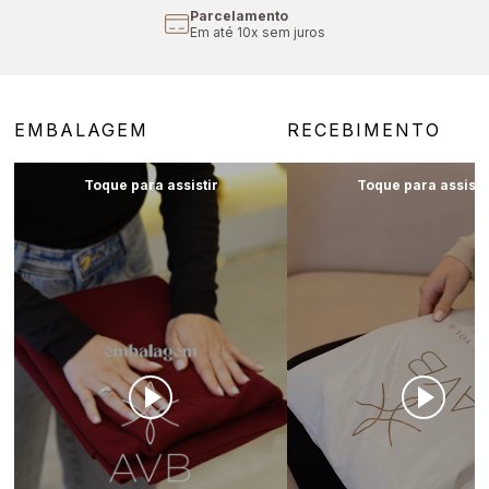
Parcelamento
Em até 10x sem juros
EMBALAGEM
RECEBIMENTO