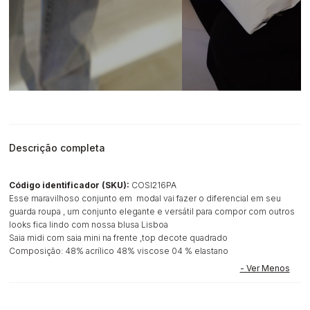
Descrição completa
Código identificador (SKU):
COSI216PA
Esse maravilhoso conjunto em modal vai fazer o diferencial em seu
guarda roupa , um conjunto elegante e versátil para compor com outros
looks fica lindo com nossa blusa Lisboa
Saia midi com saia mini na frente ,top decote quadrado
Composição: 48% acrílico 48% viscose 04 % elastano