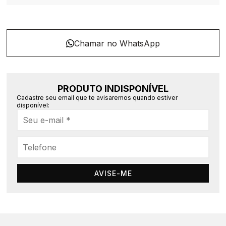
PRODUTO INDISPONÍVEL
Cadastre seu email que te avisaremos quando estiver
disponível:
AVISE-ME