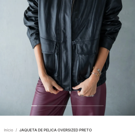
Início
JAQUETA DE PELICA OVERSIZED PRETO