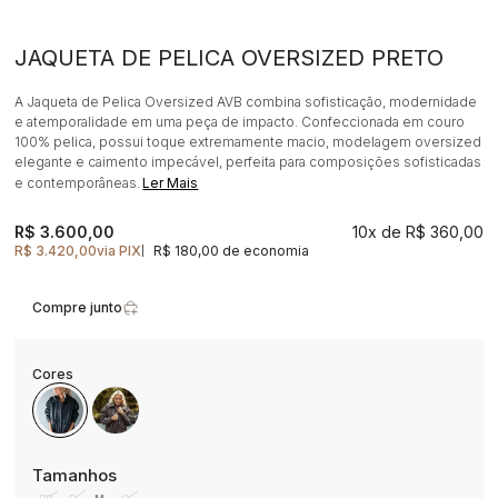
JAQUETA DE PELICA OVERSIZED PRETO
A Jaqueta de Pelica Oversized AVB combina sofisticação, modernidade
e atemporalidade em uma peça de impacto. Confeccionada em couro
100% pelica, possui toque extremamente macio, modelagem oversized
elegante e caimento impecável, perfeita para composições sofisticadas
e contemporâneas.
Ler Mais
R$ 3.600,00
10x
R$ 360,00
R$ 3.420,00
via PIX
R$ 180,00 de economia
|
Compre junto