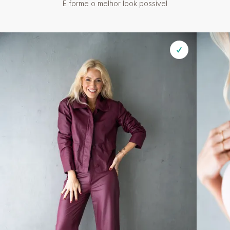
E forme o melhor look possível