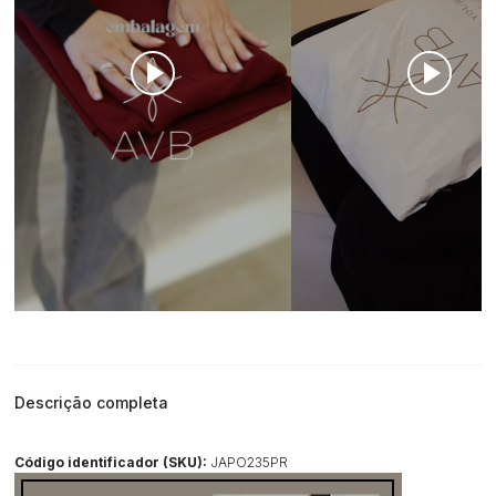
Descrição completa
Código identificador (SKU):
JAPO235PR