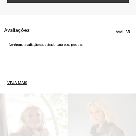
Avaliações
Nenhuma avaliação cadastrada para esse produto.
VEJA MAIS