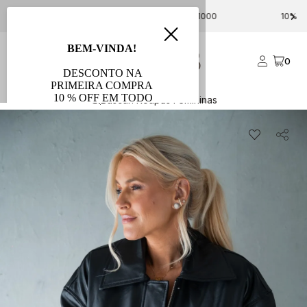
FRETE GRÁTIS PARA COMPRAS ACIMA DE R$ 1000
0