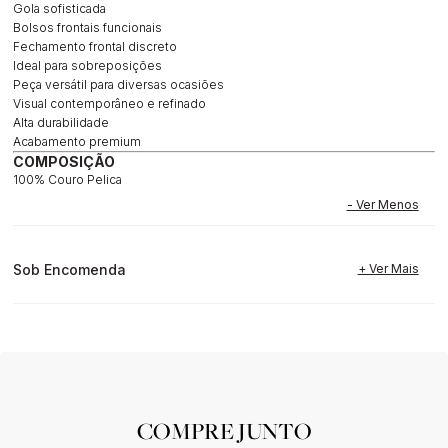
Gola sofisticada
Bolsos frontais funcionais
Fechamento frontal discreto
Ideal para sobreposições
Peça versátil para diversas ocasiões
Visual contemporâneo e refinado
Alta durabilidade
Acabamento premium
COMPOSIÇÃO
100% Couro Pelica
Sob Encomenda
COMPRE JUNTO