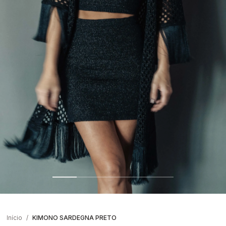
Início
KIMONO SARDEGNA PRETO