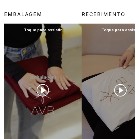
EMBALAGEM
RECEBIMENTO