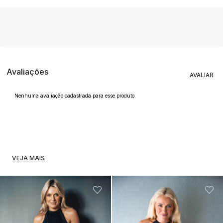
Avaliações
Nenhuma avaliação cadastrada para esse produto.
VEJA MAIS