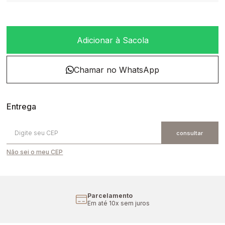
Adicionar à Sacola
Não sei o meu CEP
Parcelamento
Em até 10x sem juros