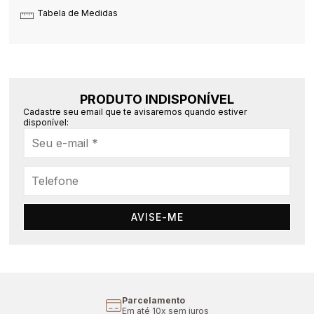
Tabela de Medidas
PRODUTO INDISPONÍVEL
Cadastre seu email que te avisaremos quando estiver
disponível:
AVISE-ME
Parcelamento
Em até 10x sem juros