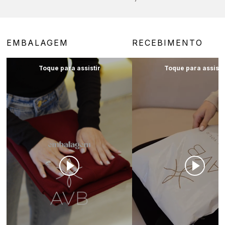
EMBALAGEM
RECEBIMENTO