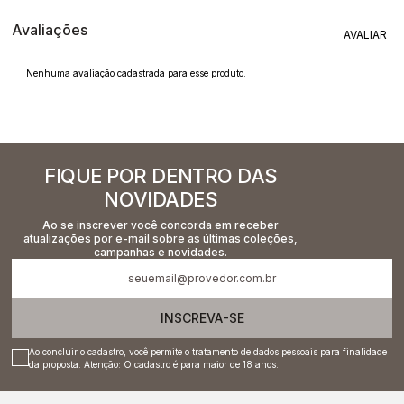
Avaliações
Nenhuma avaliação cadastrada para esse produto.
FIQUE POR DENTRO DAS
NOVIDADES
Ao se inscrever você concorda em receber
atualizações por e-mail sobre as últimas coleções,
campanhas e novidades.
INSCREVA-SE
Ao concluir o cadastro, você permite o tratamento de dados pessoais para finalidade
da proposta. Atenção: O cadastro é para maior de 18 anos.