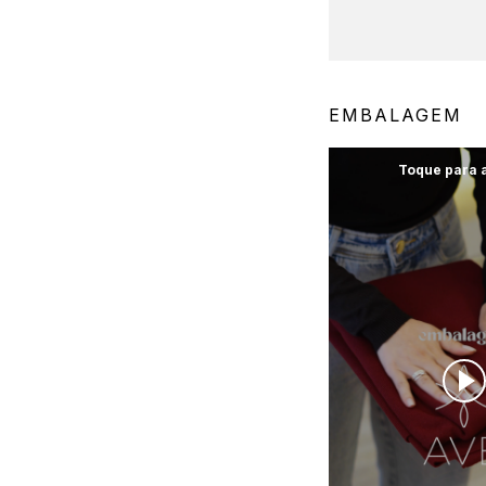
EMBALAGEM