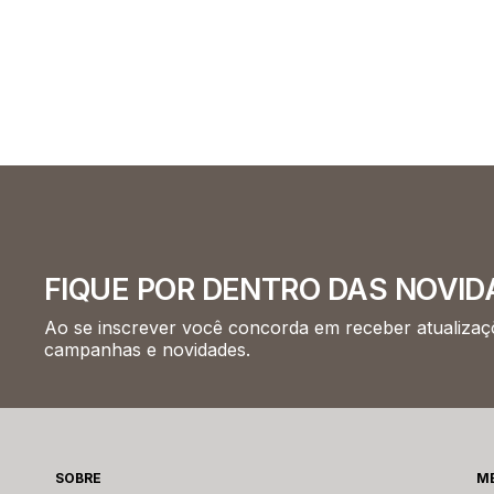
FIQUE POR DENTRO DAS NOVID
Ao se inscrever você concorda em receber atualizaçõ
campanhas e novidades.
SOBRE
M