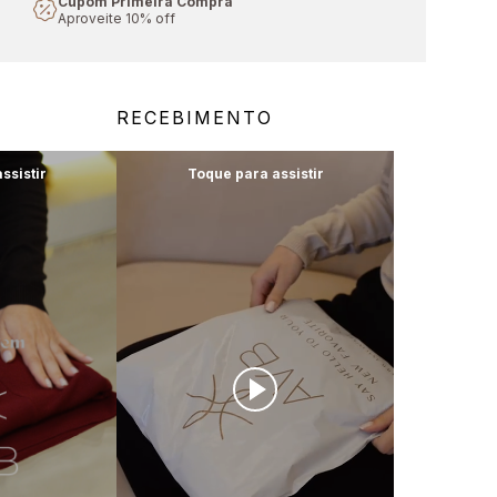
Cupom Primeira Compra
Aproveite 10% off
RECEBIMENTO