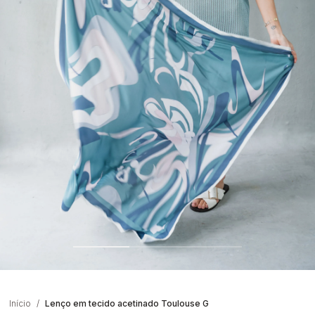
Início
Lenço em tecido acetinado Toulouse G