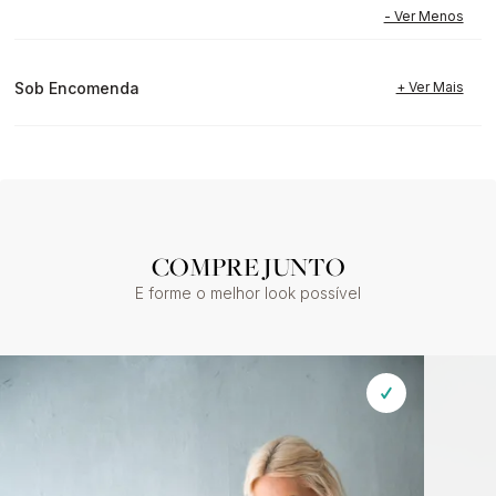
Sob Encomenda
COMPRE JUNTO
E forme o melhor look possível