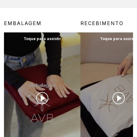
EMBALAGEM
RECEBIMENTO