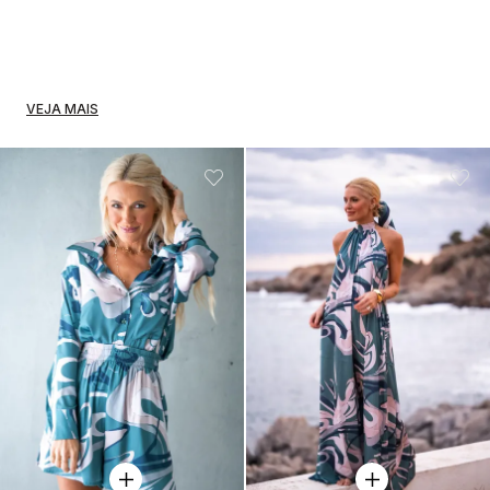
VEJA MAIS