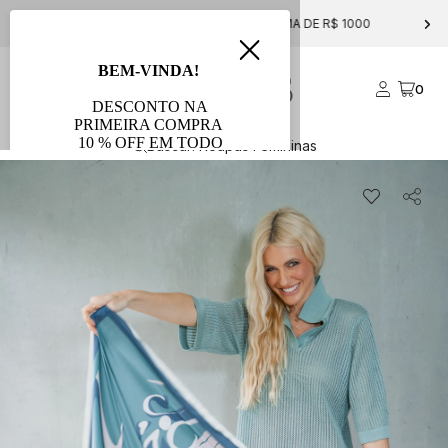
FRETE GRÁTIS PARA COMPRAS ACIMA DE R$ 1000
0