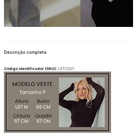
Descrição completa
Código identificador (SKU):
LETO207