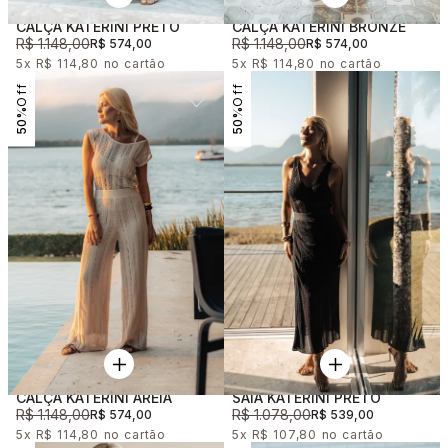
CALÇA KATERINI PRETO
CALÇA KATERINI BRONZE
R$ 1.148,00
R$ 1.148,00
R$ 574,00
R$ 574,00
5x
R$ 114,80
5x
R$ 114,80
50%
50%
CALÇA KATERINI AREIA
SAIA KATERINI PRETO
R$ 1.148,00
R$ 1.078,00
R$ 574,00
R$ 539,00
5x
R$ 114,80
5x
R$ 107,80