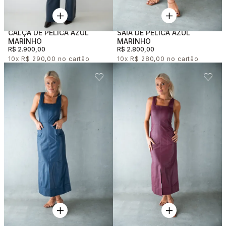
CALÇA DE PELICA AZUL
SAIA DE PELICA AZUL
MARINHO
MARINHO
R$ 2.900,00
R$ 2.800,00
10x
R$ 290,00
10x
R$ 280,00