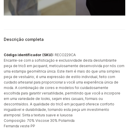
Descrição completa
Código identificador (SKU):
RECO229CA
Encante-se com a sofisticação e exclusividade desta deslumbrante
peça de tricô em jacquard, meticulosamente desenvolvida por nós com
uma estampa geométrica única. Este item é mais do que uma simples
peça de vestuário; é uma expressão de estilo individual, feito com
cuidado artesanal para proporcionar a você uma experiência única de
moda. A combinação de cores e modelos foi cuidadosamente
escolhida para garantir versatilidade, permitindo que você a incorpore
em uma variedade de looks, sejam eles casuais, formais ou
descontraídos. A qualidade do tricô em jacquard oferece conforto
inigualável e durabilidade, tornando esta peça um investimento
atemporal. Sinta a textura suave e luxuosa
Composição: 70% Viscose 30% Poliamida
Fernanda veste PP