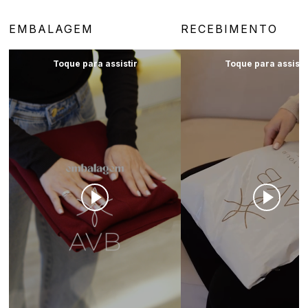
EMBALAGEM
RECEBIMENTO