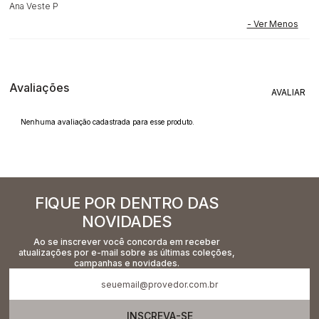
Ana Veste P
Avaliações
Nenhuma avaliação cadastrada para esse produto.
FIQUE POR DENTRO DAS
NOVIDADES
Ao se inscrever você concorda em receber
atualizações por e-mail sobre as últimas coleções,
campanhas e novidades.
INSCREVA-SE