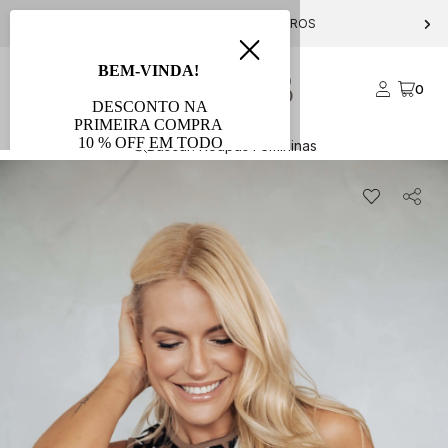
ÁTIS PARA COMPRAS ACIMA DE R$ 1000
10% OFF NA PRIME
0