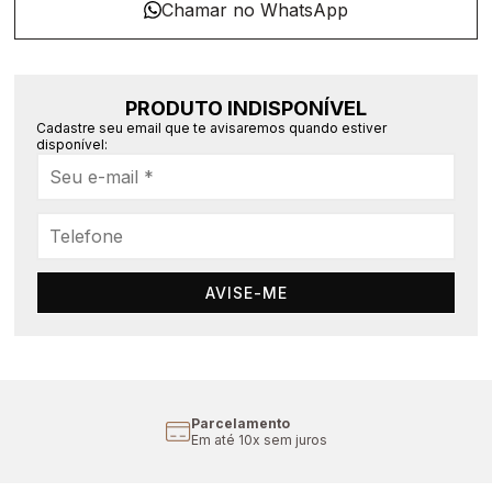
PRODUTO INDISPONÍVEL
Cadastre seu email que te avisaremos quando estiver
disponível:
AVISE-ME
Parcelamento
Em até 10x sem juros