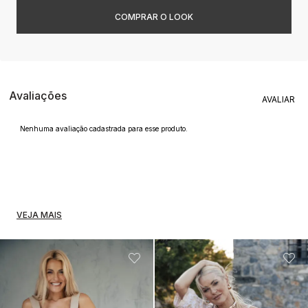
Avaliações
Nenhuma avaliação cadastrada para esse produto.
VEJA MAIS