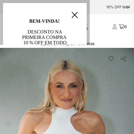
FRETE GRÁTIS PARA COMPRAS ACIMA DE R$ 1000
0