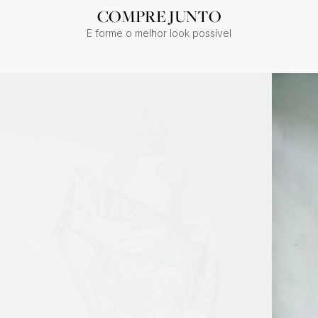
COMPRE JUNTO
E forme o melhor look possível