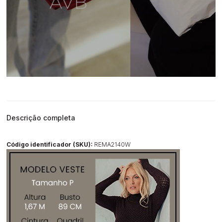
Descrição completa
Código identificador (SKU):
REMA2140W