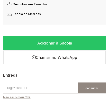
Descubra seu Tamanho
Tabela de Medidas
Adicionar à Sacola
Não sei o meu CEP