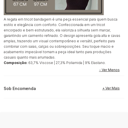
A regata em tricot bandagem é uma peça essencial para quem busca
estilo e elegância com conforto. Confeccionada em um tricot
encorpado e bem estruturado, ela valoriza a silhueta sem marcar,
garantindo um caimento refinado. O design apresenta gola alta e cavas
amplas, trazendo um visual contemporâneo e versátil, perfeito para
combinar com saias, calças ou sobreposições. Seu toque macio e
acabamento impecável tornam a peça ideal tanto para produções
casuais quanto mais arrumadas.
Composição:
63,7% Viscose | 27,3% Poliamida | 9% Elastano.
Sob Encomenda