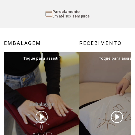
Parcelamento
Em até 10x sem juros
EMBALAGEM
RECEBIMENTO