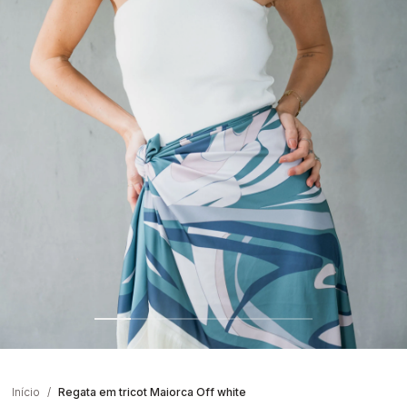
Início
Regata em tricot Maiorca Off white