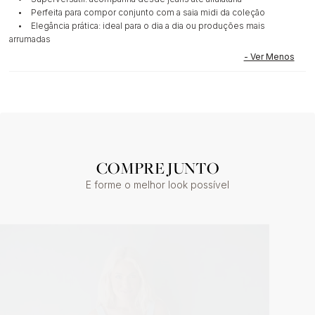
• Perfeita para compor conjunto com a saia midi da coleção
• Elegância prática: ideal para o dia a dia ou produções mais
arrumadas
COMPRE JUNTO
E forme o melhor look possível