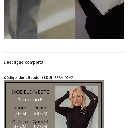
Descrição completa
Código identificador (SKU):
RESA102AZ