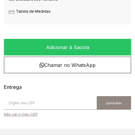
Tabela de Medidas
Adicionar à Sacola
Não sei o meu CEP