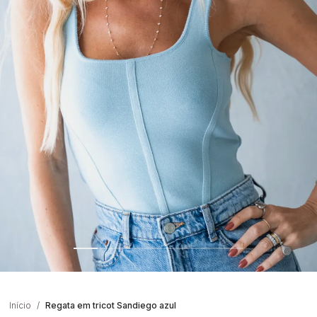
Início
Regata em tricot Sandiego azul