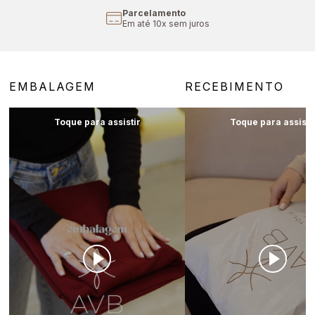
Parcelamento
Em até 10x sem juros
EMBALAGEM
RECEBIMENTO