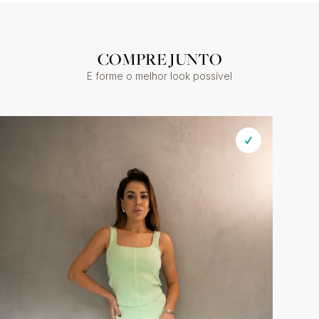
COMPRE JUNTO
E forme o melhor look possível