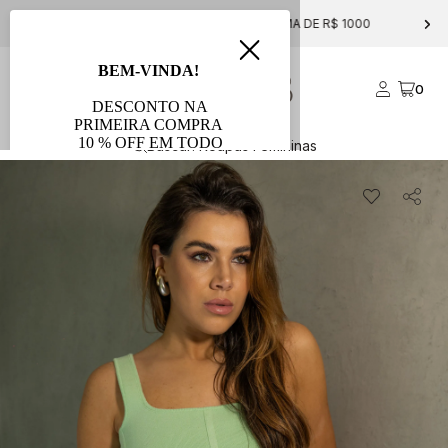
FRETE GRÁTIS PARA COMPRAS ACIMA DE R$ 1000
0