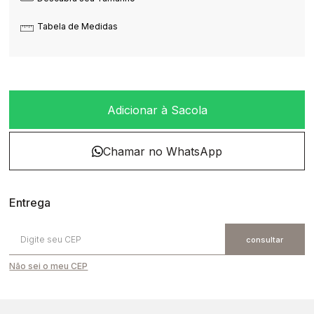
Tabela de Medidas
Adicionar à Sacola
Não sei o meu CEP