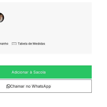
amanho
Tabela de Medidas
Adicionar à Sacola