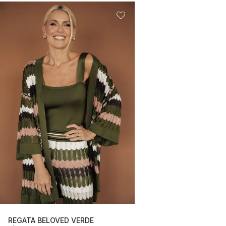
REGATA BELOVED VERDE