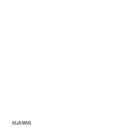
VEJA MAIS