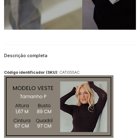
Descrição completa
Código identificador (SKU):
CATI055AC