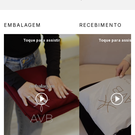
EMBALAGEM
RECEBIMENTO