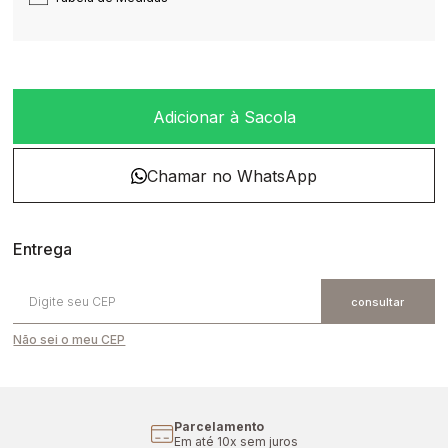
Adicionar à Sacola
Não sei o meu CEP
Parcelamento
Em até 10x sem juros