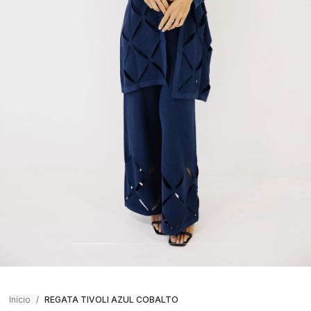
Início
REGATA TIVOLI AZUL COBALTO