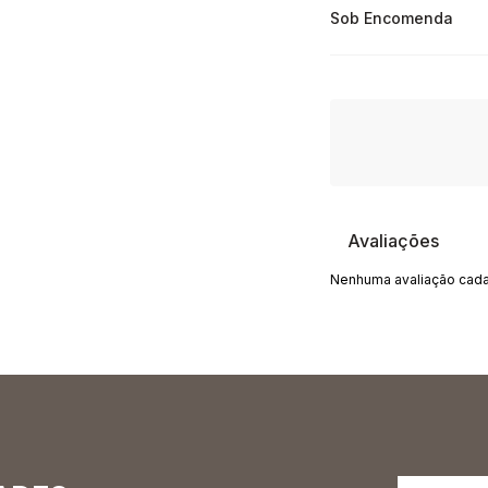
Sob Encomenda
Avaliações
Nenhuma avaliação cada