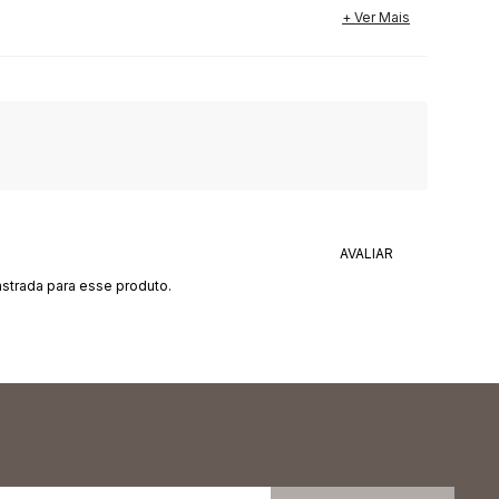
strada para esse produto.