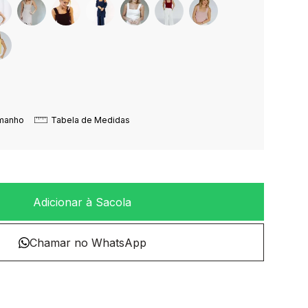
amanho
Tabela de Medidas
Adicionar à Sacola