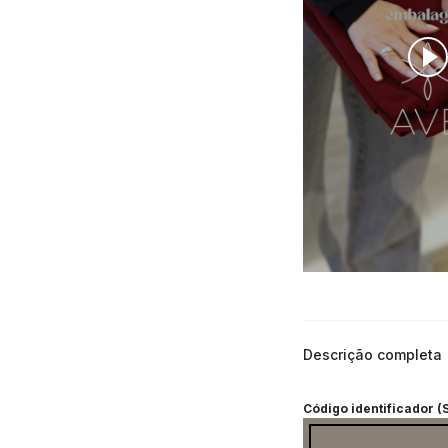
Descrição completa
Código identificador (