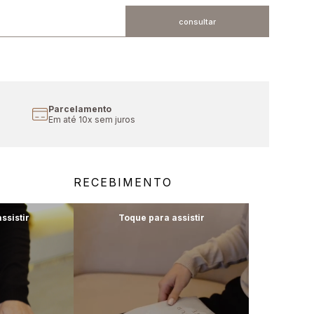
Parcelamento
Em até 10x sem juros
RECEBIMENTO