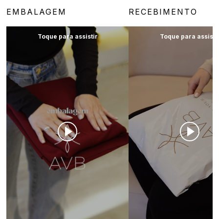
EMBALAGEM
RECEBIMENTO