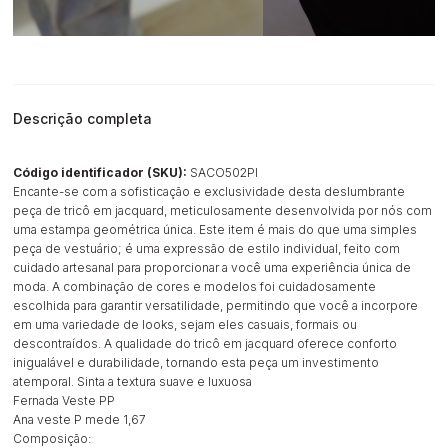
Descrição completa
Código identificador (SKU):
SACO502PI
Encante-se com a sofisticação e exclusividade desta deslumbrante
peça de tricô em jacquard, meticulosamente desenvolvida por nós com
uma estampa geométrica única. Este item é mais do que uma simples
peça de vestuário; é uma expressão de estilo individual, feito com
cuidado artesanal para proporcionar a você uma experiência única de
moda. A combinação de cores e modelos foi cuidadosamente
escolhida para garantir versatilidade, permitindo que você a incorpore
em uma variedade de looks, sejam eles casuais, formais ou
descontraídos. A qualidade do tricô em jacquard oferece conforto
inigualável e durabilidade, tornando esta peça um investimento
atemporal. Sinta a textura suave e luxuosa
Fernada Veste PP
Ana veste P mede 1,67
Composição: