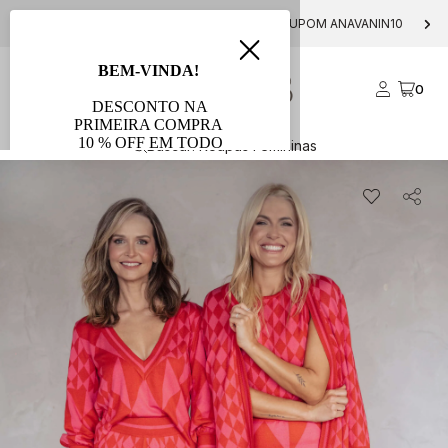
10% OFF NA PRIMEIRA COMPRA COM O CUPOM ANAVANIN10
0