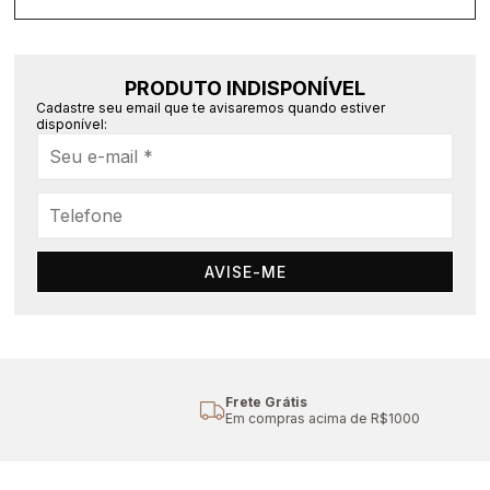
PRODUTO INDISPONÍVEL
Cadastre seu email que te avisaremos quando estiver
disponível:
AVISE-ME
Frete Grátis
Em compras acima de R$1000