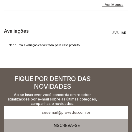
Avaliações
Nenhuma avaliação cadastrada para esse produto.
FIQUE POR DENTRO DAS
NOVIDADES
Ao se inscrever você concorda em receber
atualizações por e-mail sobre as últimas coleções,
campanhas e novidades.
INSCREVA-SE