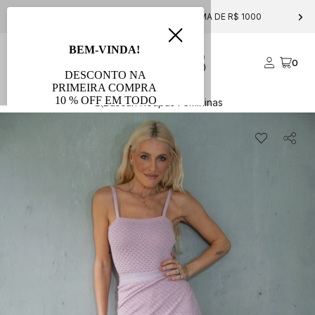
FRETE GRÁTIS PARA COMPRAS ACIMA DE R$ 1000
0