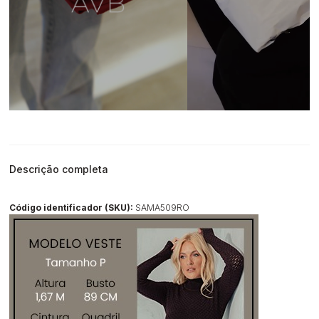
Descrição completa
Código identificador (SKU):
SAMA509RO