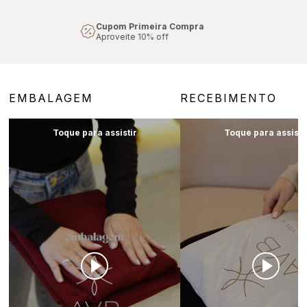
Cupom Primeira Compra
Aproveite 10% off
EMBALAGEM
RECEBIMENTO