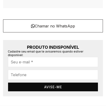
PRODUTO INDISPONÍVEL
Cadastre seu email que te avisaremos quando estiver
disponível:
AVISE-ME