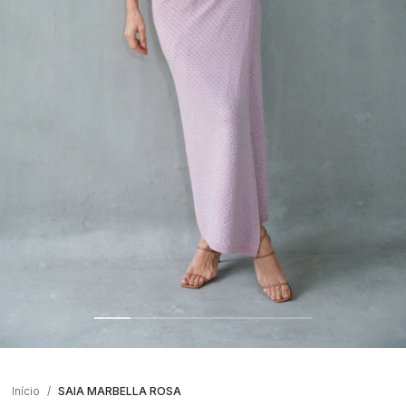
Início
SAIA MARBELLA ROSA