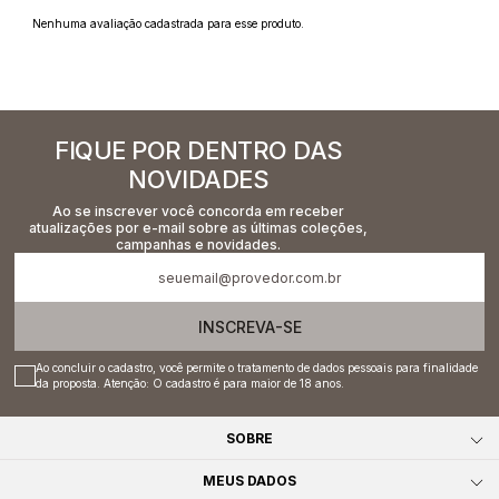
Nenhuma avaliação cadastrada para esse produto.
FIQUE POR DENTRO DAS
NOVIDADES
Ao se inscrever você concorda em receber
atualizações por e-mail sobre as últimas coleções,
campanhas e novidades.
INSCREVA-SE
Ao concluir o cadastro, você permite o tratamento de dados pessoais para finalidade
da proposta. Atenção: O cadastro é para maior de 18 anos.
SOBRE
MEUS DADOS