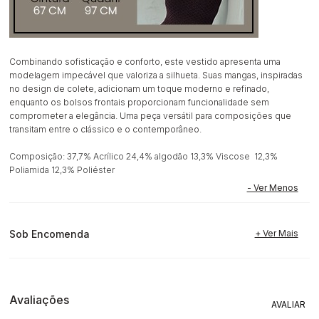
Combinando sofisticação e conforto, este vestido apresenta uma
modelagem impecável que valoriza a silhueta. Suas mangas, inspiradas
no design de colete, adicionam um toque moderno e refinado,
enquanto os bolsos frontais proporcionam funcionalidade sem
comprometer a elegância. Uma peça versátil para composições que
transitam entre o clássico e o contemporâneo.
Composição: 37,7% Acrílico 24,4% algodão 13,3% Viscose 12,3%
Poliamida 12,3% Poliéster
Sob Encomenda
Avaliações