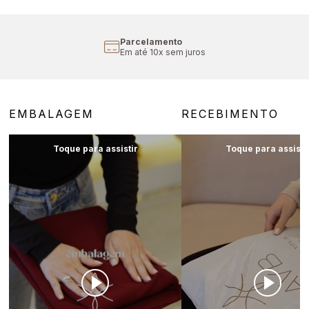
Parcelamento
Em até 10x sem juros
EMBALAGEM
RECEBIMENTO