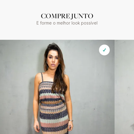
COMPRE JUNTO
E forme o melhor look possível