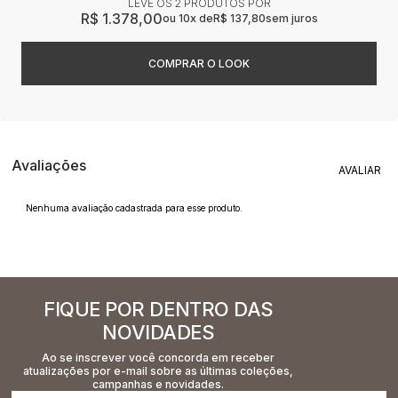
LEVE OS 2 PRODUTOS
R$ 1.378,00
10x
R$ 137,80
sem juros
Avaliações
Nenhuma avaliação cadastrada para esse produto.
FIQUE POR DENTRO DAS
NOVIDADES
Ao se inscrever você concorda em receber
atualizações por e-mail sobre as últimas coleções,
campanhas e novidades.