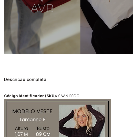
Descrição completa
Código identificador (SKU):
SAAN110DO