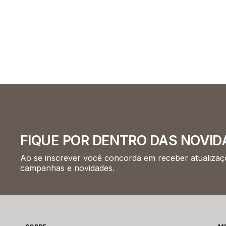
FIQUE POR DENTRO DAS NOVID
Ao se inscrever você concorda em receber atualizaçõ
campanhas e novidades.