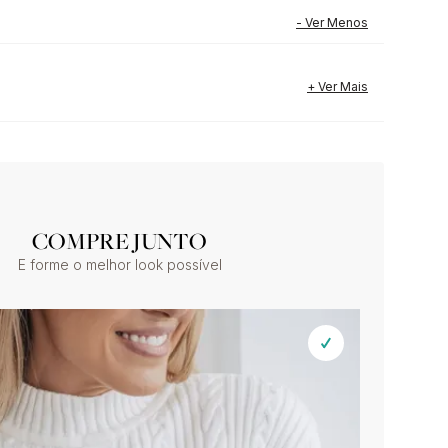
COMPRE JUNTO
E forme o melhor look possível