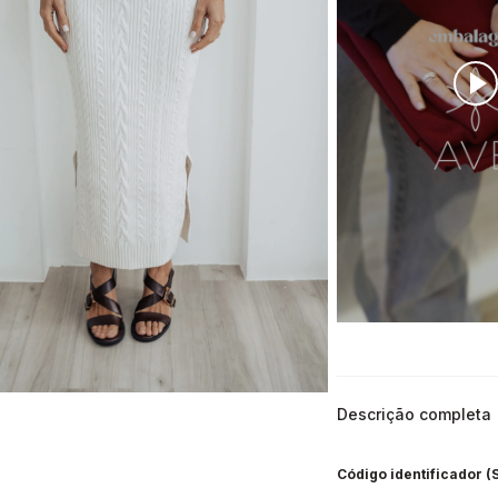
Descrição completa
Código identificador (