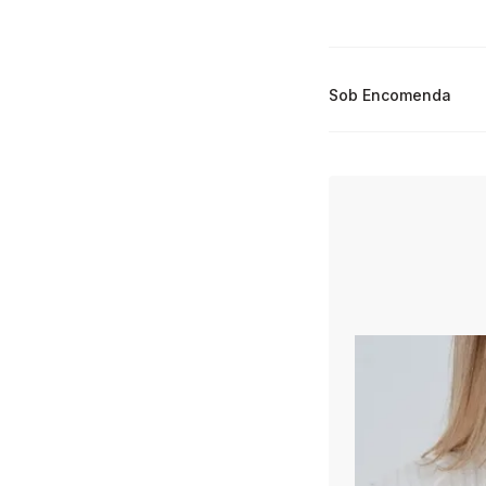
Sob Encomenda