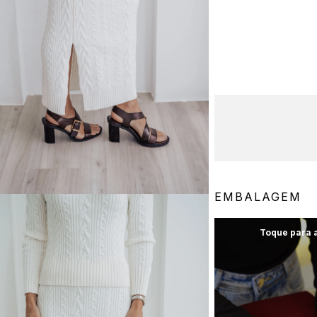
EMBALAGEM