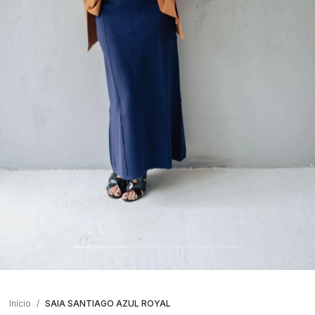
Início
SAIA SANTIAGO AZUL ROYAL