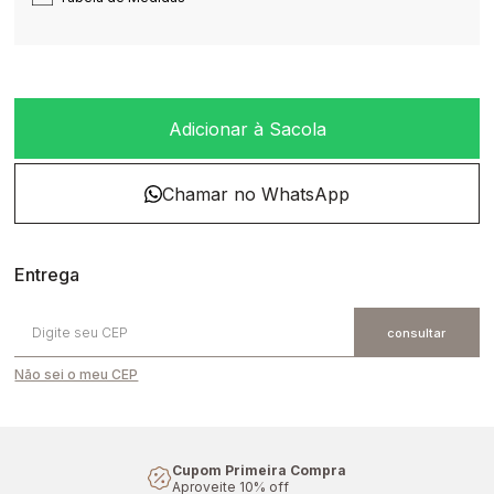
Adicionar à Sacola
Não sei o meu CEP
Cupom Primeira Compra
Aproveite 10% off