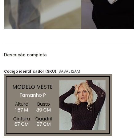
Descrição completa
Código identificador (SKU):
SASA512AM