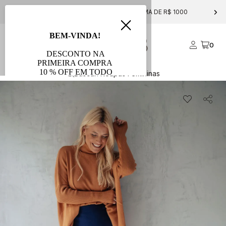
ACIMA DE R$ 1000
10% OFF NA PRIMEIRA COMPRA COM O 
0