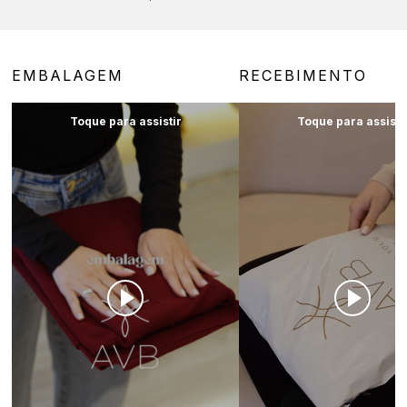
EMBALAGEM
RECEBIMENTO