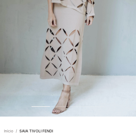
Início
SAIA TIVOLI FENDI