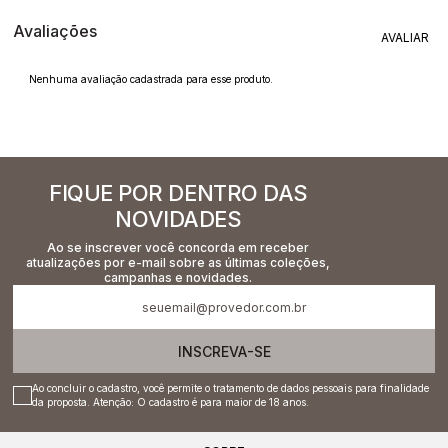
Avaliações
Nenhuma avaliação cadastrada para esse produto.
FIQUE POR DENTRO DAS
NOVIDADES
Ao se inscrever você concorda em receber
atualizações por e-mail sobre as últimas coleções,
campanhas e novidades.
INSCREVA-SE
Ao concluir o cadastro, você permite o tratamento de dados pessoais para finalidade
da proposta. Atenção: O cadastro é para maior de 18 anos.