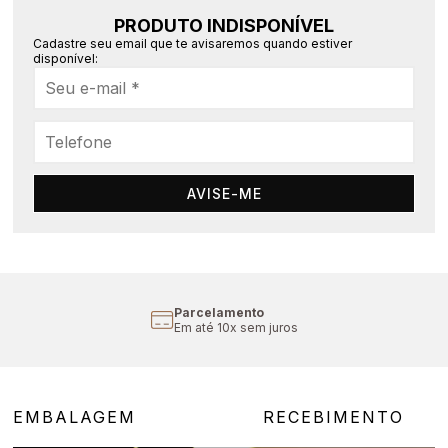
PRODUTO INDISPONÍVEL
Cadastre seu email que te avisaremos quando estiver
disponível:
AVISE-ME
Parcelamento
Em até 10x sem juros
EMBALAGEM
RECEBIMENTO