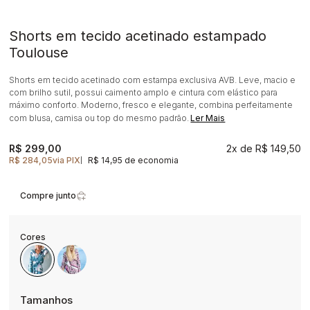
Shorts em tecido acetinado estampado
Toulouse
Shorts em tecido acetinado com estampa exclusiva AVB. Leve, macio e
com brilho sutil, possui caimento amplo e cintura com elástico para
máximo conforto. Moderno, fresco e elegante, combina perfeitamente
com blusa, camisa ou top do mesmo padrão.
Ler Mais
R$ 299,00
2x
R$ 149,50
R$ 284,05
via PIX
R$ 14,95 de economia
|
Compre junto