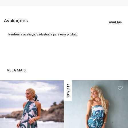
Avaliações
Nenhuma avaliação cadastrada para esse produto.
VEJA MAIS
10%