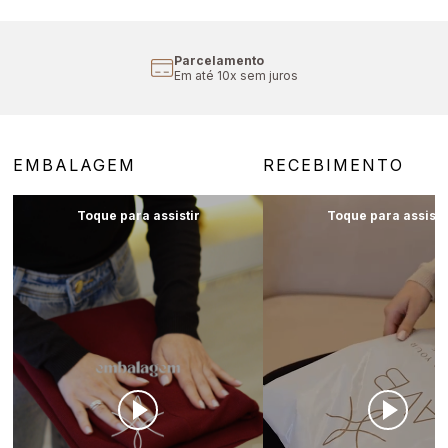
Parcelamento
Em até 10x sem juros
EMBALAGEM
RECEBIMENTO