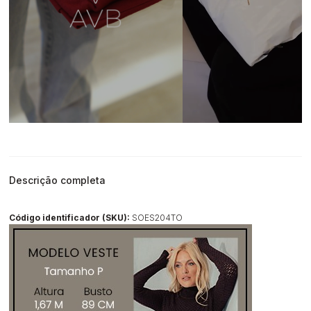
Descrição completa
Código identificador (SKU):
SOES204TO