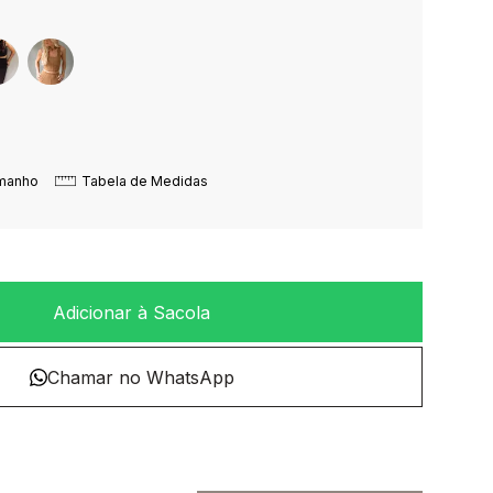
amanho
Tabela de Medidas
Adicionar à Sacola