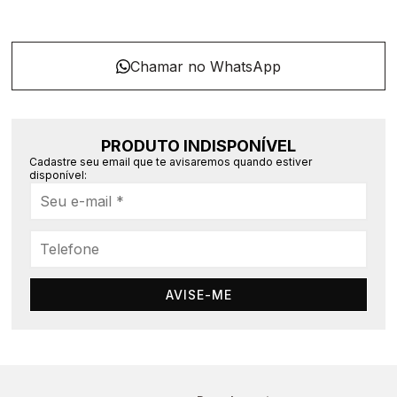
PRODUTO INDISPONÍVEL
Cadastre seu email que te avisaremos quando estiver
disponível:
AVISE-ME