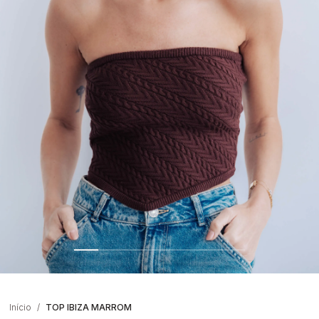
Início
TOP IBIZA MARROM