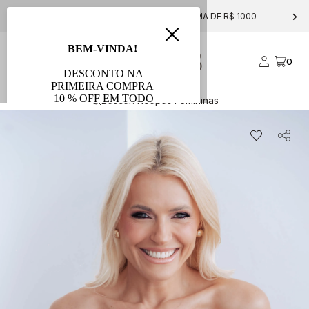
FRETE GRÁTIS PARA COMPRAS ACIMA DE R$ 1000
0