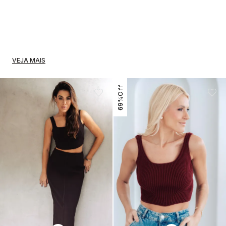
VEJA MAIS
69%