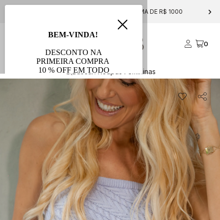
FRETE GRÁTIS PARA COMPRAS ACIMA DE R$ 1000
0