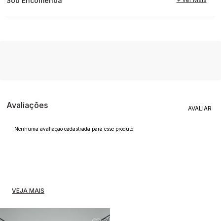
Sob Encomenda
Avaliações
Nenhuma avaliação cadastrada para esse produto.
VEJA MAIS