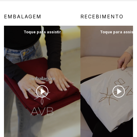
EMBALAGEM
RECEBIMENTO