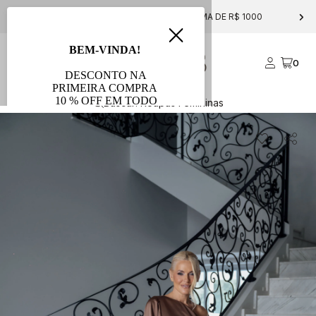
FRETE GRÁTIS PARA COMPRAS ACIMA DE R$ 1000
0