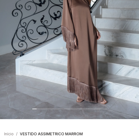
Início
VESTIDO ASSIMETRICO MARROM