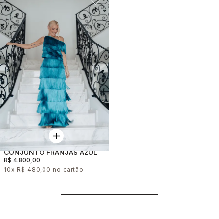
CONJUNTO FRANJAS AZUL
R$ 4.800,00
10x
R$ 480,00