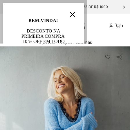
FRETE GRÁTIS PARA COMPRAS ACIMA DE R$ 1000
0