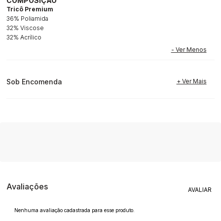
COMPOSIÇÃO
Tricô Premium
36% Poliamida
32% Viscose
32% Acrílico
Sob Encomenda
Avaliações
Nenhuma avaliação cadastrada para esse produto.