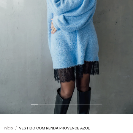
Início
VESTIDO COM RENDA PROVENCE AZUL