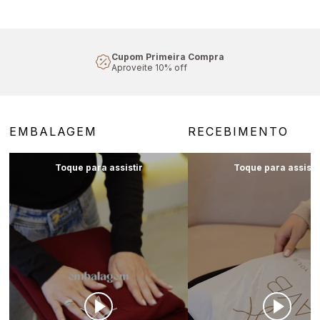
Cupom Primeira Compra
Aproveite 10% off
EMBALAGEM
RECEBIMENTO