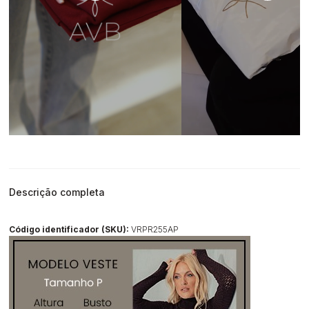
Descrição completa
Código identificador (SKU):
VRPR255AP