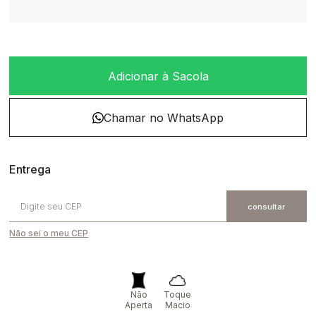
Adicionar à Sacola
Não sei o meu CEP
Não
Toque
Aperta
Macio