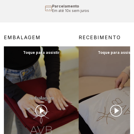
Parcelamento
Em até 10x sem juros
EMBALAGEM
RECEBIMENTO