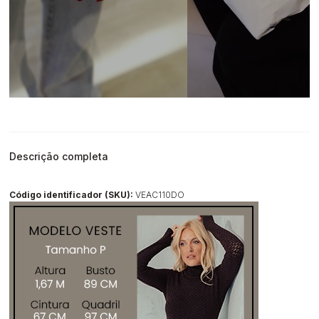
Descrição completa
Código identificador (SKU):
VEAC110DO