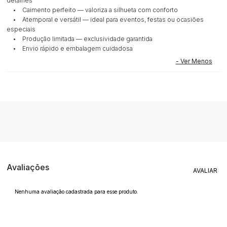
detalhes
• Caimento perfeito — valoriza a silhueta com conforto
• Atemporal e versátil — ideal para eventos, festas ou ocasiões
especiais
• Produção limitada — exclusividade garantida
• Envio rápido e embalagem cuidadosa
Avaliações
Nenhuma avaliação cadastrada para esse produto.