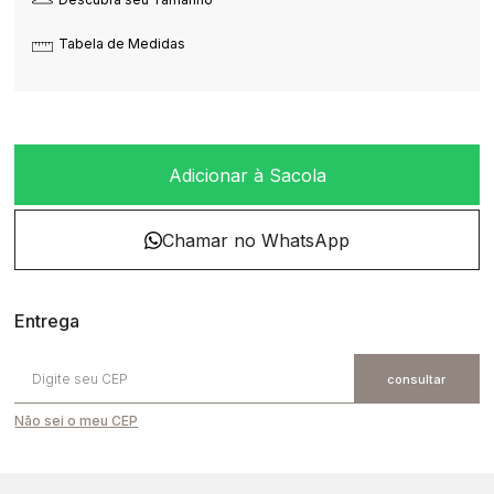
Tabela de Medidas
Adicionar à Sacola
Não sei o meu CEP