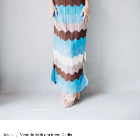
Início
Vestido Midi em tricot Cadis