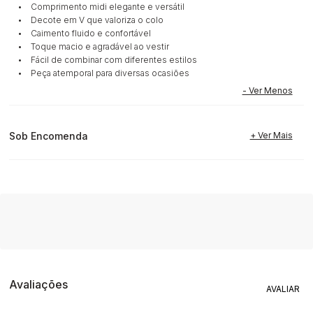
• Comprimento midi elegante e versátil
• Decote em V que valoriza o colo
• Caimento fluido e confortável
• Toque macio e agradável ao vestir
• Fácil de combinar com diferentes estilos
• Peça atemporal para diversas ocasiões
Sob Encomenda
Avaliações