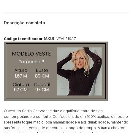
Descrição completa
Código identificador (SKU):
VEAL219AZ
O Vestido Cadis Chevron traduz o equilíbrio entre design
contemporâneo e conforto. Confeccionado em 100% acrílico, o modelo
apresenta toque macio, boa maleabilidade e alta durabilidade, mantendo
sua forma e intensidade de cores ao longo do tempo. A trama chevron