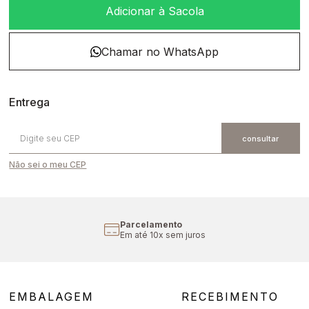
Adicionar à Sacola
Não sei o meu CEP
Parcelamento
Em até 10x sem juros
EMBALAGEM
RECEBIMENTO