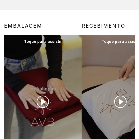
EMBALAGEM
RECEBIMENTO