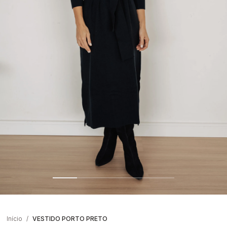
Início
VESTIDO PORTO PRETO