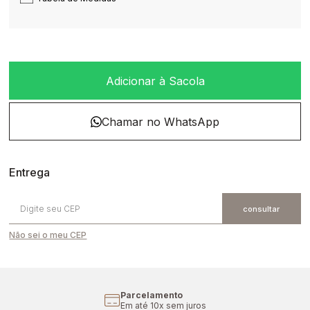
Adicionar à Sacola
Não sei o meu CEP
Parcelamento
Em até 10x sem juros