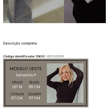
Descrição completa
Código identificador (SKU):
VEPO002PR