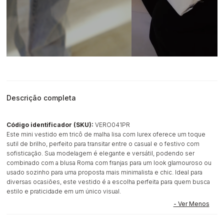
Descrição completa
Código identificador (SKU):
VERO041PR
Este mini vestido em tricô de malha lisa com lurex oferece um toque
sutil de brilho, perfeito para transitar entre o casual e o festivo com
sofisticação. Sua modelagem é elegante e versátil, podendo ser
combinado com a blusa Roma com franjas para um look glamouroso ou
usado sozinho para uma proposta mais minimalista e chic. Ideal para
diversas ocasiões, este vestido é a escolha perfeita para quem busca
estilo e praticidade em um único visual.