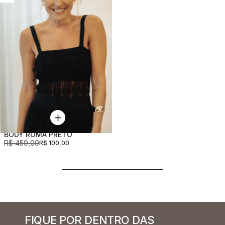
BODY ROMA PRETO
R$ 459,00
R$ 100,00
FIQUE POR DENTRO DAS