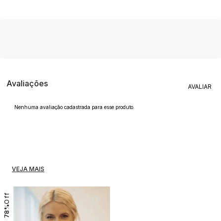
Avaliações
Nenhuma avaliação cadastrada para esse produto.
VEJA MAIS
78%