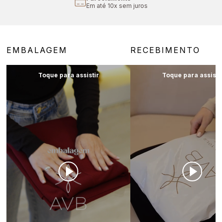
Em até 10x sem juros
EMBALAGEM
RECEBIMENTO