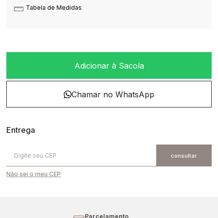
Tabela de Medidas
Adicionar à Sacola
Não sei o meu CEP
Parcelamento