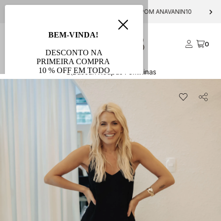
FRETE GRÁTIS PARA COMPRAS ACIMA DE R$ 1000
0