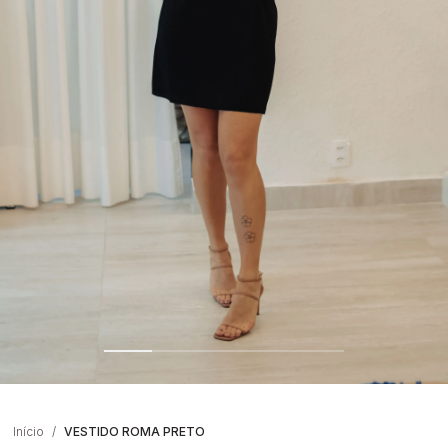
Início
VESTIDO ROMA PRETO