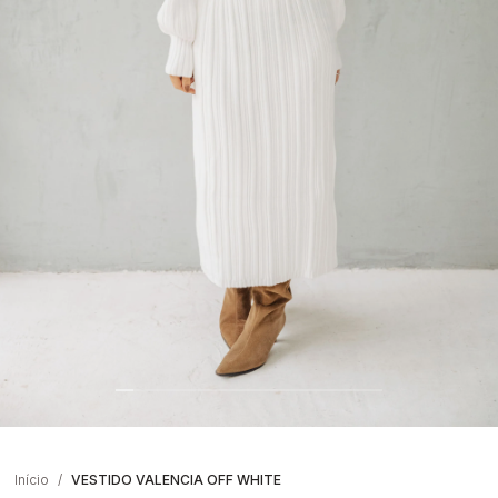
Início
VESTIDO VALENCIA OFF WHITE