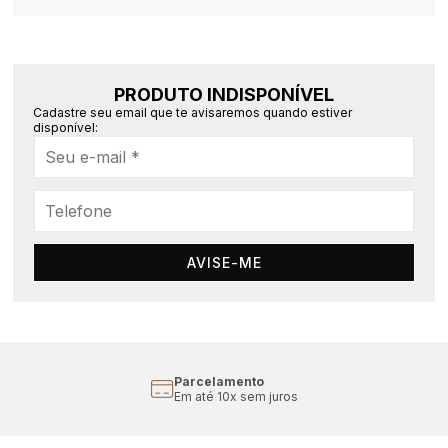
PRODUTO INDISPONÍVEL
Cadastre seu email que te avisaremos quando estiver
disponível:
AVISE-ME
Parcelamento
Em até 10x sem juros