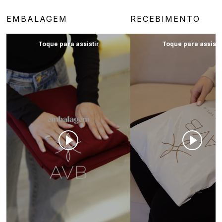
EMBALAGEM
RECEBIMENTO