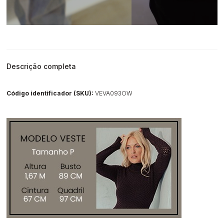
Descrição completa
Código identificador (SKU):
VEVA093OW